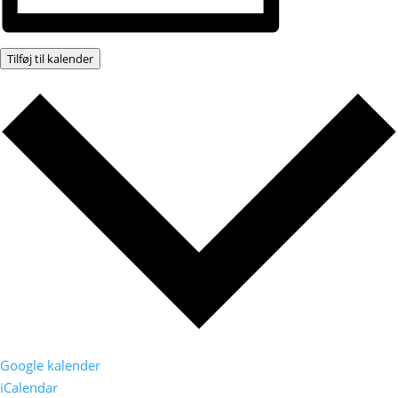
Tilføj til kalender
Google kalender
iCalendar